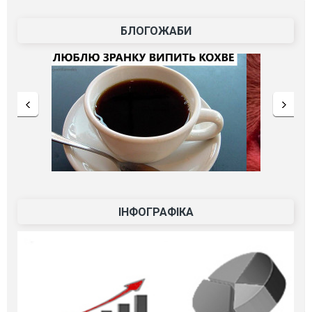
БЛОГОЖАБИ
ІНФОГРАФІКА