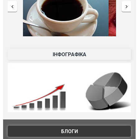
ІНФОГРАФІКА
БЛОГИ