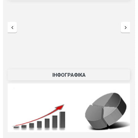
ІНФОГРАФІКА