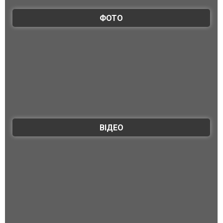
ФОТО
ВІДЕО