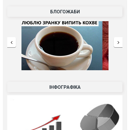
БЛОГОЖАБИ
ІНФОГРАФІКА