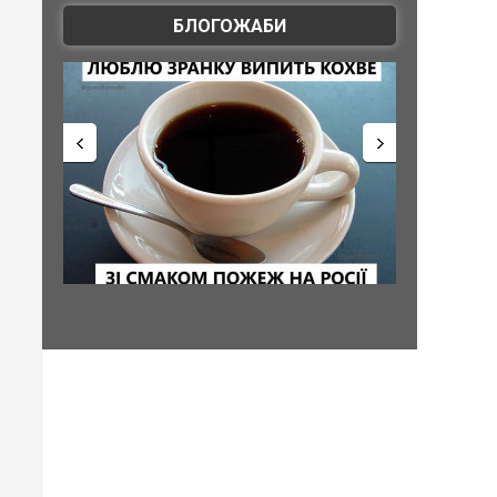
БЛОГОЖАБИ