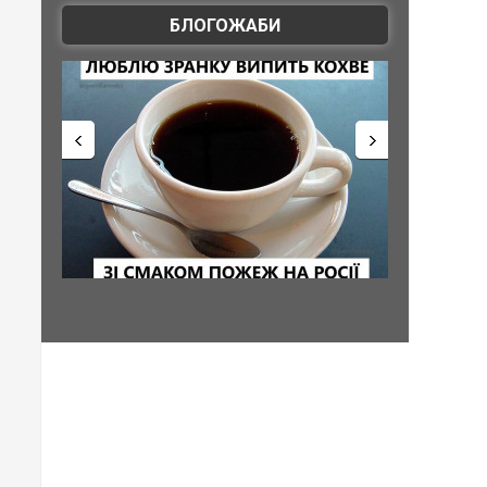
БЛОГОЖАБИ