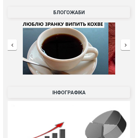
БЛОГОЖАБИ
ІНФОГРАФІКА