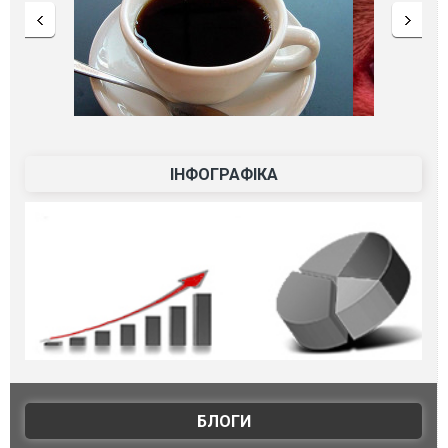
ІНФОГРАФІКА
БЛОГИ