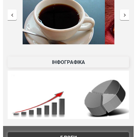
ІНФОГРАФІКА