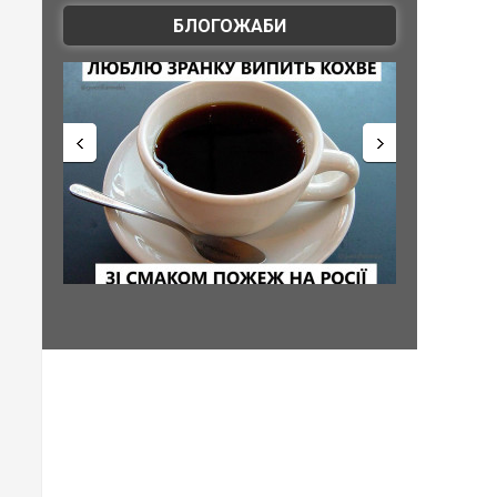
БЛОГОЖАБИ