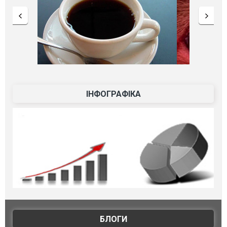
ІНФОГРАФІКА
БЛОГИ