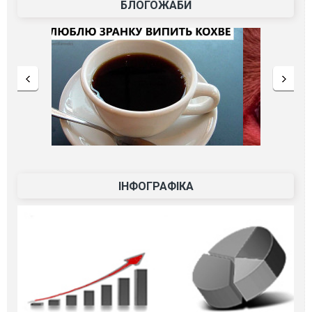
БЛОГОЖАБИ
ІНФОГРАФІКА