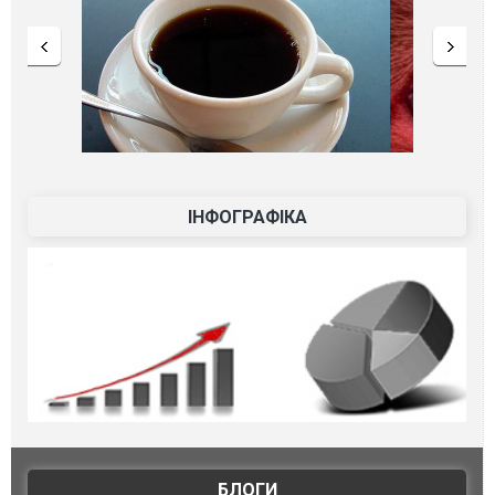
ІНФОГРАФІКА
БЛОГИ