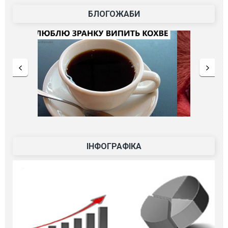
БЛОГОЖАБИ
ІНФОГРАФІКА