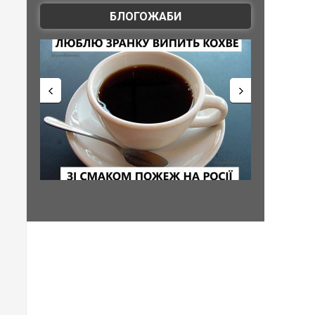
БЛОГОЖАБИ