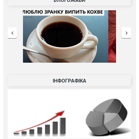
БЛОГОЖАБИ
ІНФОГРАФІКА