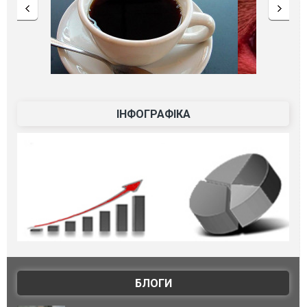
ІНФОГРАФІКА
БЛОГИ