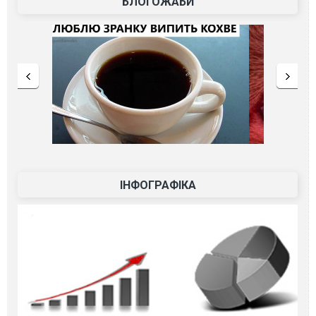
БЛОГОЖАБИ
ІНФОГРАФІКА