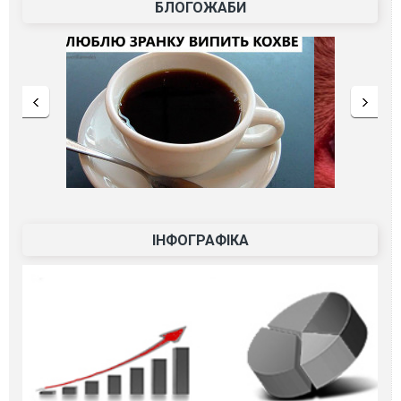
БЛОГОЖАБИ
ІНФОГРАФІКА