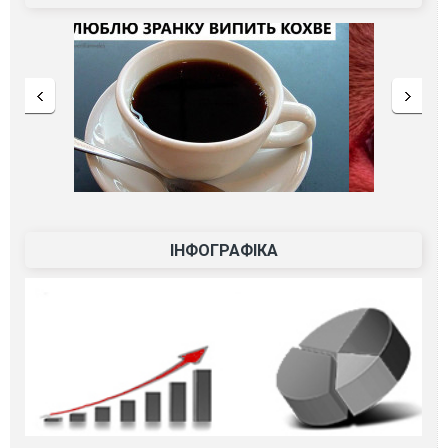
ІНФОГРАФІКА