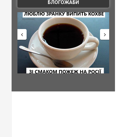
БЛОГОЖАБИ