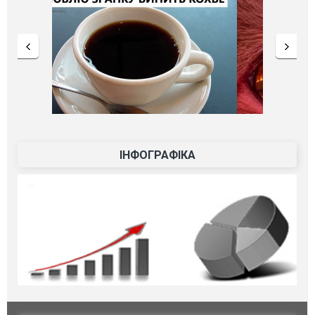
ІНФОГРАФІКА