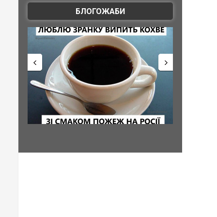
БЛОГОЖАБИ