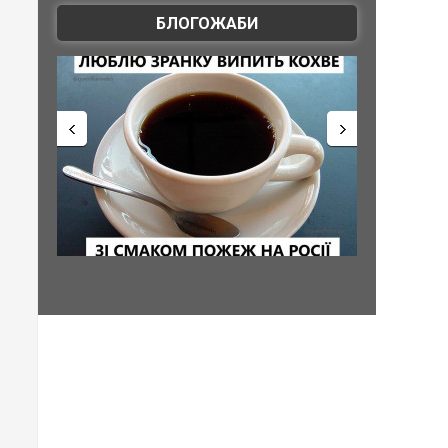
БЛОГОЖАБИ