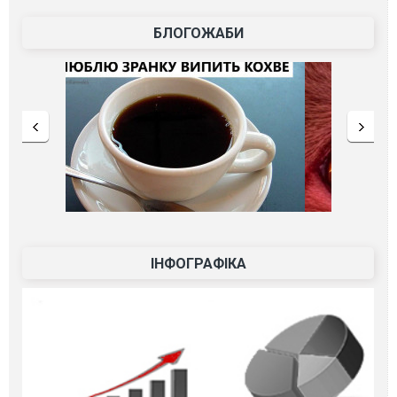
БЛОГОЖАБИ
ІНФОГРАФІКА