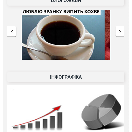
БЛОГОЖАБИ
ІНФОГРАФІКА