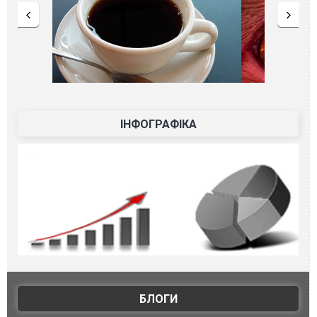
ІНФОГРАФІКА
БЛОГИ