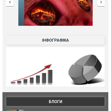
ІНФОГРАФІКА
БЛОГИ