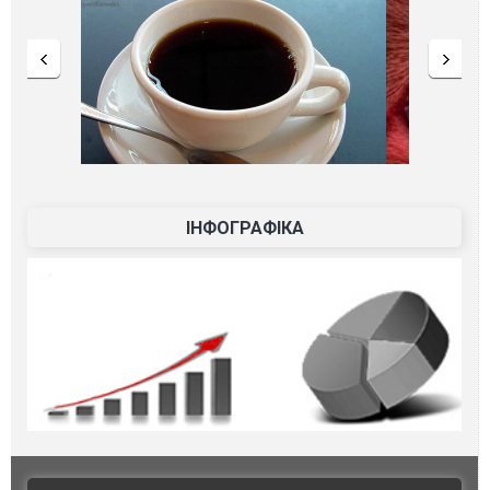
ІНФОГРАФІКА