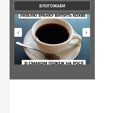
БЛОГОЖАБИ