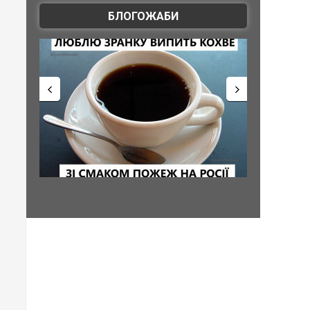
БЛОГОЖАБИ