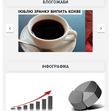
БЛОГОЖАБИ
ІНФОГРАФІКА