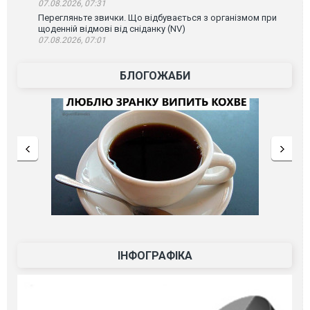
07.08.2026, 07:31
Перегляньте звички. Що відбувається з організмом при
щоденній відмові від сніданку (NV)
07.08.2026, 07:01
БЛОГОЖАБИ
ІНФОГРАФІКА