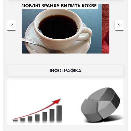
ІНФОГРАФІКА