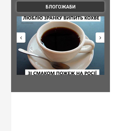
БЛОГОЖАБИ