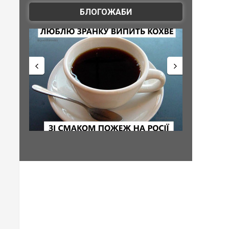
БЛОГОЖАБИ