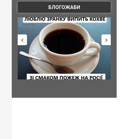
БЛОГОЖАБИ