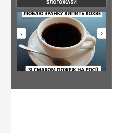
БЛОГОЖАБИ