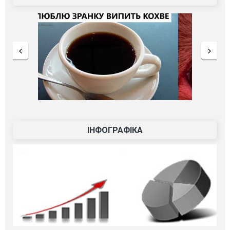
ІНФОГРАФІКА