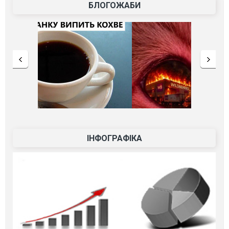
БЛОГОЖАБИ
ІНФОГРАФІКА