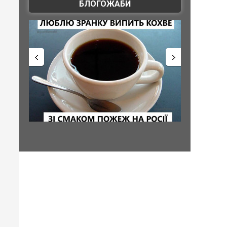
БЛОГОЖАБИ