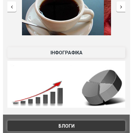
ІНФОГРАФІКА
БЛОГИ