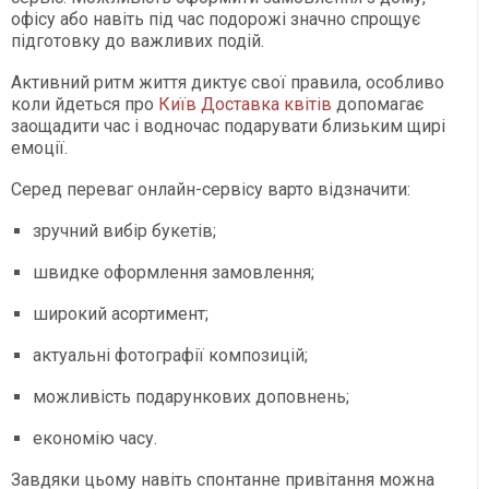
офісу або навіть під час подорожі значно спрощує
підготовку до важливих подій.
Активний ритм життя диктує свої правила, особливо
коли йдеться про
Київ Доставка квітів
допомагає
заощадити час і водночас подарувати близьким щирі
емоції.
Серед переваг онлайн-сервісу варто відзначити:
зручний вибір букетів;
швидке оформлення замовлення;
широкий асортимент;
актуальні фотографії композицій;
можливість подарункових доповнень;
економію часу.
Завдяки цьому навіть спонтанне привітання можна