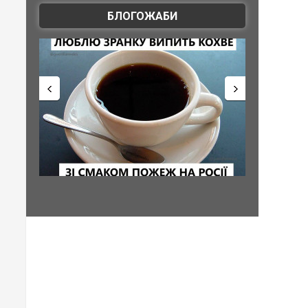
БЛОГОЖАБИ