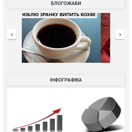
БЛОГОЖАБИ
ІНФОГРАФІКА