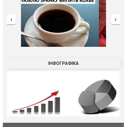
ІНФОГРАФІКА