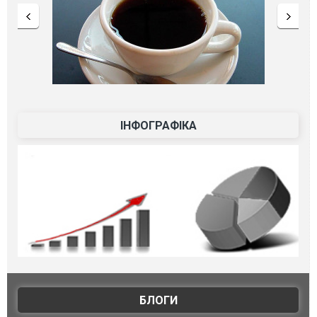
ІНФОГРАФІКА
БЛОГИ