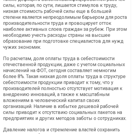
силы, которая, по сути, лишается стимулов к труду,
низкая стоимость рабочей силы еще в большей
степени является непреодолимым барьером для роста
производительности труда и провоцирует отток
наиболее активных слоев граждан за рубеж. При этом
необходимо учесть расходы страны на высшее
образование при подготовке специалистов для нужд
чужих экономик.
По расчетам, доля оплаты труда в себестоимости
отечественной продукции, даже с учетом социальных
начислений на ФОТ, сегодня составляет немногим
более 8%. Такая низкая доля оплаты труда в структуре
себестоимости продукции приводит к тому, что у
производителей полностью отсутствует мотивация к
внедрению инноваций, а также к масштабным
вложениям в человеческий капитал своих
организаций. Наличие в избытке дешевой рабочей
силы приводит к отсутствию социальных пакетов на
предприятиях и других методов заботы о сотрудниках.
Давление налогов и стремление властей сохранить