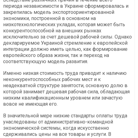
периода независимости в Украине сформировалась и
закрепилась модель экспортоориентированной
экономики, построенной в основном на
низкотехнологических укладах, которая может быть
конкурентоспособной на внешних рынках
исключительно за счет дешевой рабочей силы. Однако
декларируемое Украиной стремление к европейской
интеграции должно иметь целью, как формирование
европейского образа жизни, так и переход на
соответствующую модель развития.
Именно низкая стоимость труда приводит к наличию
неконкурентоспособных рабочих мест и к
неадекватной структуре занятости, основную долю в
которой занимает дешевая рабочая сила, обладающая
низким квалификационным уровнем или зачастую
вовсе не имеющая его.
В значительной мере низкие стандарты оплаты труда
унаследованы от административно-командной
экономической системы, когда искусственно
сдерживались цены на все товары и услуги. В