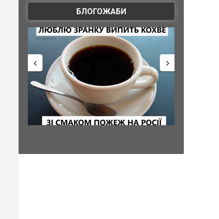
БЛОГОЖАБИ