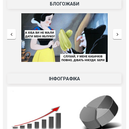
БЛОГОЖАБИ
ІНФОГРАФІКА